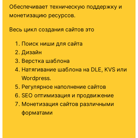
Обеспечивает техническую поддержку и
монетизацию ресурсов.
Весь цикл создания сайтов это
Поиск ниши для сайта
Дизайн
Верстка шаблона
Натягивание шаблона на DLE, KVS или
Wordpress.
Регулярное наполнение сайтов
SEO оптимизация и продвижение
Монетизация сайтов различными
форматами