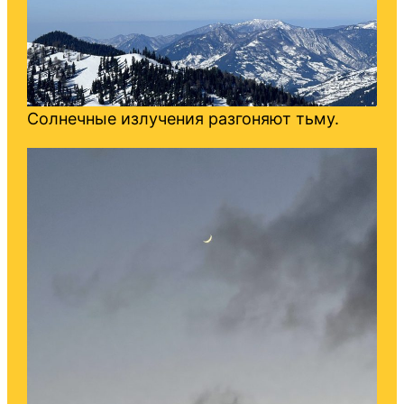
Солнечные излучения разгоняют тьму.