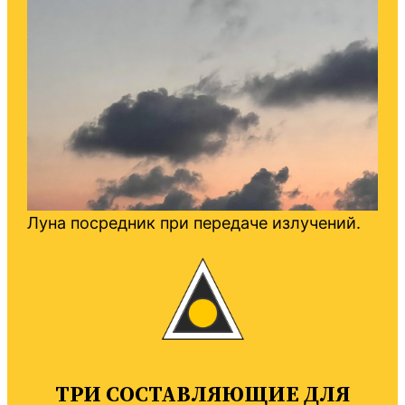
Луна посредник при передаче излучений.
ТРИ СОСТАВЛЯЮЩИЕ ДЛЯ