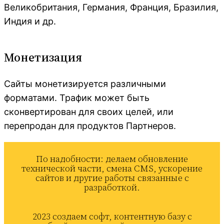
Великобритания, Германия, Франция, Бразилия,
Индия и др.
Монетизация
Сайты монетизируется различными
форматами. Трафик может быть
сконвертирован для своих целей, или
перепродан для продуктов Партнеров.
По надобности: делаем обновление
технической части, смена CMS, ускорение
сайтов и другие работы связанные с
разработкой.
2023 создаем софт, контентную базу с