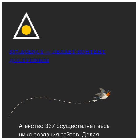
337.AGENCY — ДЕЛАЕТ КОНТЕНТ
ДОСТУПНЫМ
Агенство 337 осуществляет весь
цикл создания сайтов. Делая