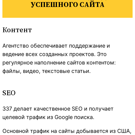
УСПЕШНОГО САЙТА
Контент
Агентство обеспечивает поддержание и
ведение всех созданных проектов. Это
регулярное наполнение сайтов контентом:
файлы, видео, текстовые статьи.
SEO
337 делает качественное SEO и получает
целевой трафик из Google поиска.
Основной трафик на сайты добывается из США,