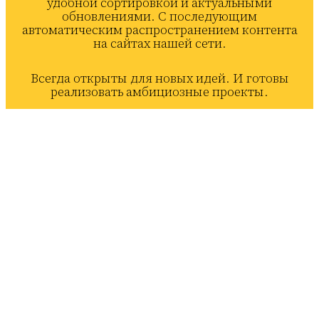
удобной сортировкой и актуальными
обновлениями. С последующим
автоматическим распространением контента
на сайтах нашей сети.
Всегда открыты для новых идей. И готовы
реализовать амбициозные проекты.