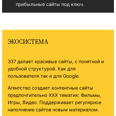
прибыльные сайты под ключ.
ЭКОСИСТЕМА
337 делает красивые сайты, с понятной и
удобной структурой. Как для
пользователя так и для Google.
Агентство создает контентные сайты
предпочтительно XXX тематик: Фильмы,
Игры, Видео. Поддерживает регулярное
наполнение сайтов новым материалом.